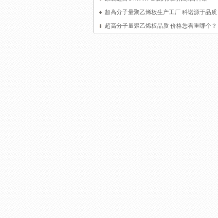
超高分子量聚乙烯板生产工厂 科诺源于品质
超高分子量聚乙烯板品质 价格您看重哪个？