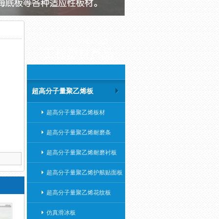
PRODUCT
工程塑料产品
超高分子量聚乙烯板
超高分子量聚乙烯板材
超高分子量聚乙烯耐磨条
超高分子量聚乙烯耐磨衬板
超高分子量聚乙烯护舷贴面板
超高分子量聚乙烯花纹板
仿真滑冰板