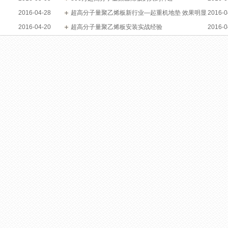
2016-04-28
超高分子量聚乙烯板新行业—起重机地垫 效果明显
2016-0
2016-04-20
超高分子量聚乙烯板安装实战经验
2016-0